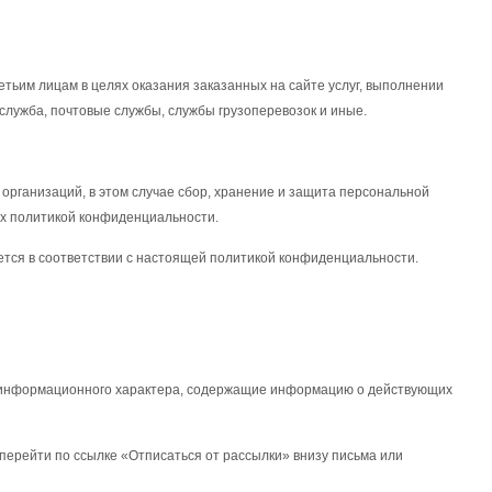
тьим лицам в целях оказания заказанных на сайте услуг, выполнении
 служба, почтовые службы, службы грузоперевозок и иные.
рганизаций, в этом случае сбор, хранение и защита персональной
их политикой конфиденциальности.
тся в соответствии с настоящей политикой конфиденциальности.
-информационного характера, содержащие информацию о действующих
перейти по ссылке «Отписаться от рассылки» внизу письма или