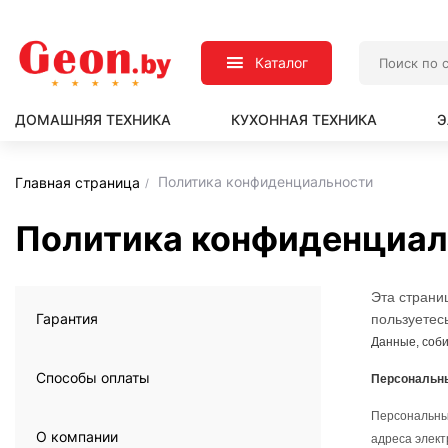
Каталог
ДОМАШНЯЯ ТЕХНИКА
КУХОННАЯ ТЕХНИКА
Э
Политика конфиденциальности
Главная страница
Политика конфиденциал
Эта страни
Гарантия
пользуете
Данные, соб
Способы оплаты
Персональн
Персональные
О компании
адреса элект