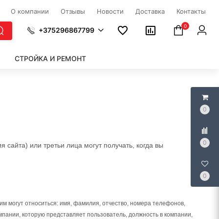
О компании
Отзывы
Новости
Доставка
Контакты
0
+375296867799
СТРОЙКА И РЕМОНТ
0
0
сайта) или третьи лица могут получать, когда вы
0
 могут относиться: имя, фамилия, отчество, номера телефонов,
омпании, которую представляет пользователь, должность в компании,