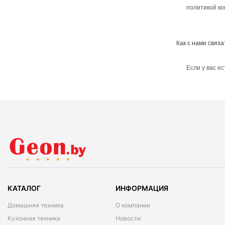
политикой ко
Как с нами связа
Если у вас е
КАТАЛОГ
ИНФОРМАЦИЯ
Домашняя техника
О компании
Кухонная техника
Новости