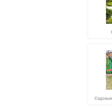
Садовые