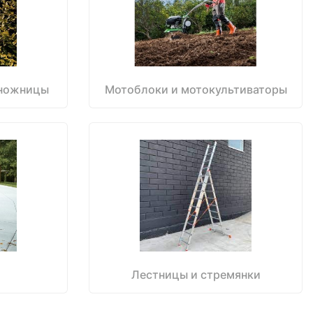
 ножницы
Мотоблоки и мотокультиваторы
и
Лестницы и стремянки