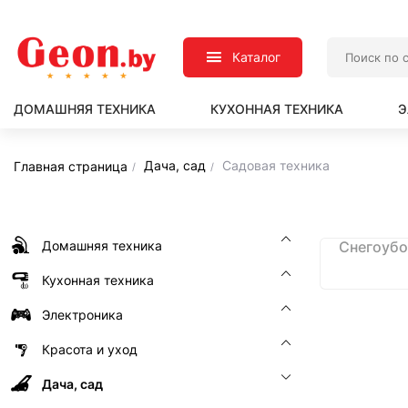
Каталог
ДОМАШНЯЯ ТЕХНИКА
КУХОННАЯ ТЕХНИКА
Э
Дача, сад
Садовая техника
Главная страница
Домашняя техника
Снегоубо
Кухонная техника
Электроника
Красота и уход
Дача, сад