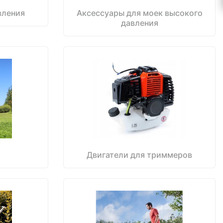
вления
Аксессуары для моек высокого
давления
Двигатели для триммеров