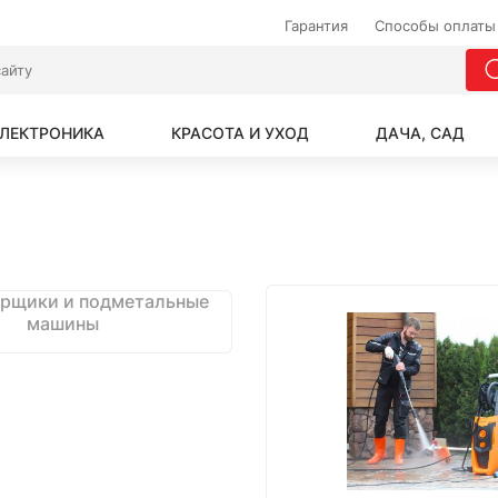
Гарантия
Способы оплаты
ЛЕКТРОНИКА
КРАСОТА И УХОД
ДАЧА, САД
рщики и подметальные
машины