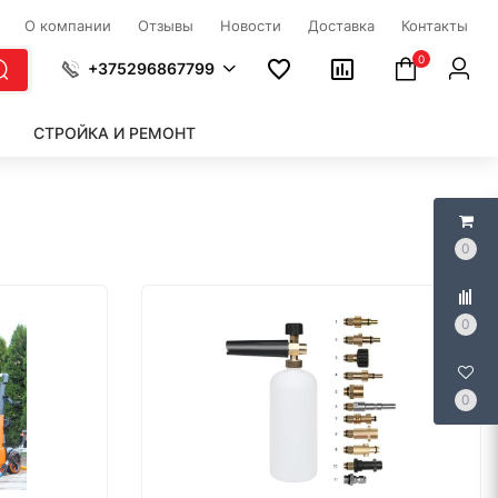
О компании
Отзывы
Новости
Доставка
Контакты
0
+375296867799
СТРОЙКА И РЕМОНТ
0
0
0