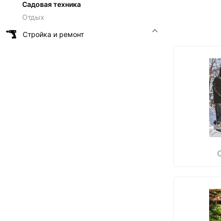
Садовая техника
Отдых
Стройка и ремонт