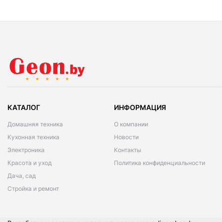
КАТАЛОГ
ИНФОРМАЦИЯ
Домашняя техника
О компании
Кухонная техника
Новости
Электроника
Контакты
Красота и уход
Политика конфиденциальности
Дача, сад
Стройка и ремонт