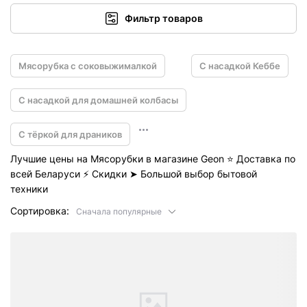
Фильтр товаров
Мясорубка с соковыжималкой
С насадкой Кеббе
С насадкой для домашней колбасы
С тёркой для драников
Лучшие цены на Мясорубки в магазине Geon ⭐️ Доставка по
всей Беларуси ⚡ Скидки ➤ Большой выбор бытовой
техники
Сортировка:
Сначала популярные