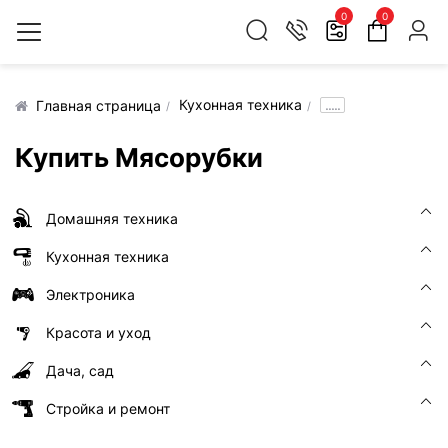
0
0
Кухонная техника
.....
Главная страница
Купить Мясорубки
Домашняя техника
Кухонная техника
Электроника
Красота и уход
Дача, сад
Стройка и ремонт