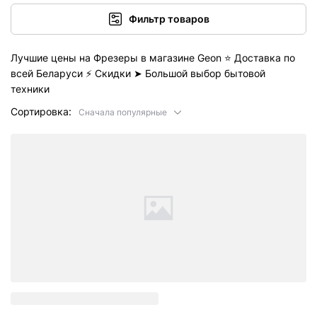
Фильтр товаров
Лучшие цены на Фрезеры в магазине Geon ⭐️ Доставка по
всей Беларуси ⚡ Скидки ➤ Большой выбор бытовой
техники
Сортировка:
Сначала популярные