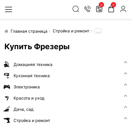
0
0
Стройка и ремонт
.....
Главная страница
Купить Фрезеры
Домашняя техника
Кухонная техника
Электроника
Красота и уход
Дача, сад
Стройка и ремонт