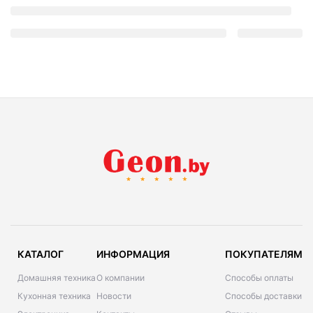
КАТАЛОГ
ИНФОРМАЦИЯ
ПОКУПАТЕЛЯМ
Домашняя техника
О компании
Способы оплаты
Кухонная техника
Новости
Способы доставки