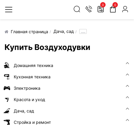
0
0
Дача, сад
.....
Главная страница
Купить Воздуходувки
Домашняя техника
Кухонная техника
Электроника
Красота и уход
Дача, сад
Стройка и ремонт