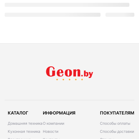
КАТАЛОГ
ИНФОРМАЦИЯ
ПОКУПАТЕЛЯМ
Домашняя техника
О компании
Способы оплаты
Кухонная техника
Новости
Способы доставки