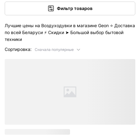
Фильтр товаров
Лучшие цены на Воздуходувки в магазине Geon ⭐️ Доставка
по всей Беларуси ⚡ Скидки ➤ Большой выбор бытовой
техники
Сортировка:
Сначала популярные