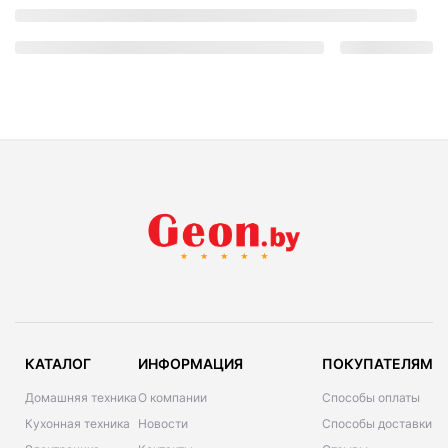
КАТАЛОГ
ИНФОРМАЦИЯ
ПОКУПАТЕЛЯМ
Домашняя техника
О компании
Способы оплаты
Кухонная техника
Новости
Способы доставки