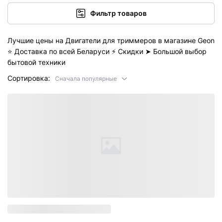
Фильтр товаров
Лучшие цены на Двигатели для триммеров в магазине Geon
⭐️ Доставка по всей Беларуси ⚡ Скидки ➤ Большой выбор
бытовой техники
Сортировка:
Сначала популярные