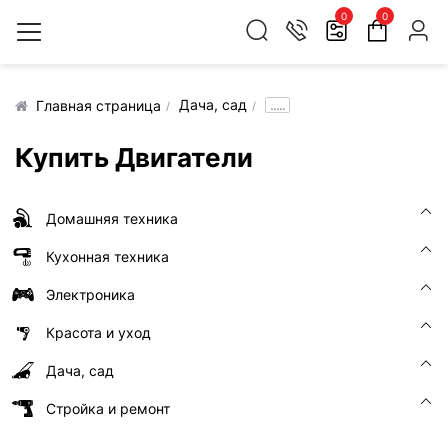
0
0
Дача, сад
.....
Главная страница
Купить Двигатели
Домашняя техника
Кухонная техника
Электроника
Красота и уход
Дача, сад
Стройка и ремонт