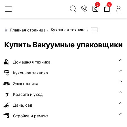
0
0
Кухонная техника
.....
Главная страница
Купить Вакуумные упаковщики
Домашняя техника
Кухонная техника
Электроника
Красота и уход
Дача, сад
Стройка и ремонт