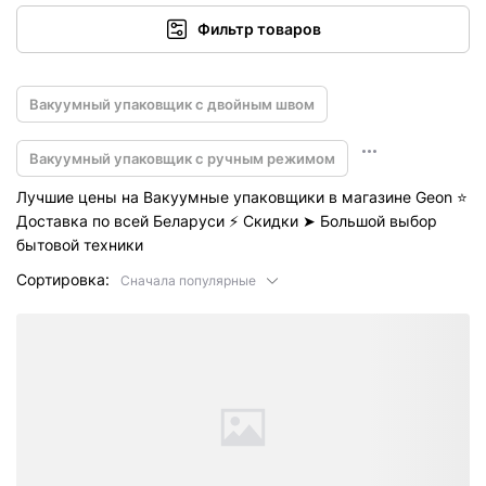
Фильтр товаров
Вакуумный упаковщик с двойным швом
Вакуумный упаковщик с ручным режимом
Лучшие цены на Вакуумные упаковщики в магазине Geon ⭐️
Доставка по всей Беларуси ⚡ Скидки ➤ Большой выбор
бытовой техники
Сортировка:
Сначала популярные