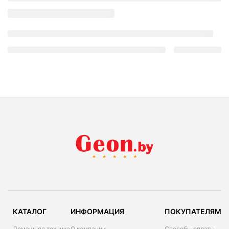
КАТАЛОГ
ИНФОРМАЦИЯ
ПОКУПАТЕЛЯМ
Домашняя техника
О компании
Способы оплаты