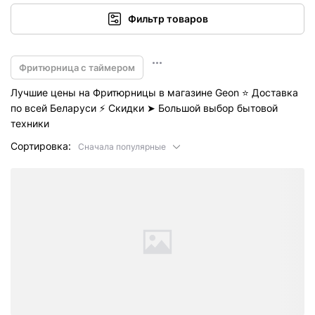
Фильтр товаров
Фритюрница с таймером
Лучшие цены на Фритюрницы в магазине Geon ⭐️ Доставка
по всей Беларуси ⚡ Скидки ➤ Большой выбор бытовой
техники
Сортировка:
Сначала популярные