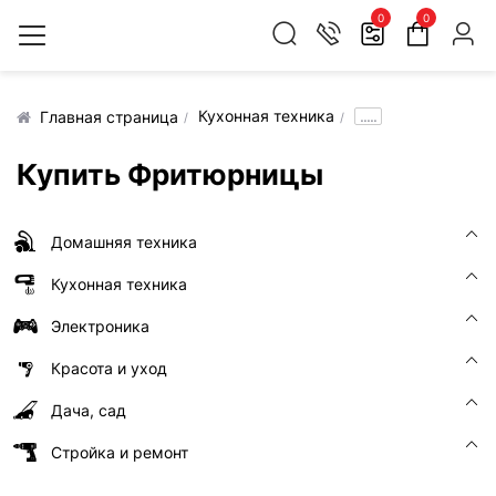
0
0
Кухонная техника
.....
Главная страница
Купить Фритюрницы
Домашняя техника
Кухонная техника
Электроника
Красота и уход
Дача, сад
Стройка и ремонт