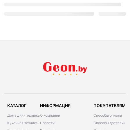
КАТАЛОГ
ИНФОРМАЦИЯ
ПОКУПАТЕЛЯМ
Домашняя техника
О компании
Способы оплаты
Кухонная техника
Новости
Способы доставки