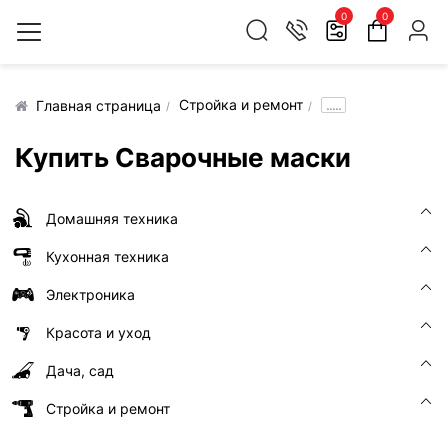
0
0
Стройка и ремонт
.....
Главная страница
Купить Сварочные маски
Домашняя техника
Кухонная техника
Электроника
Красота и уход
Дача, сад
Стройка и ремонт