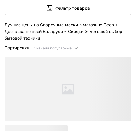
Фильтр товаров
Лучшие цены на Сварочные маски в магазине Geon ⭐️
Доставка по всей Беларуси ⚡ Скидки ➤ Большой выбор
бытовой техники
Сортировка:
Сначала популярные