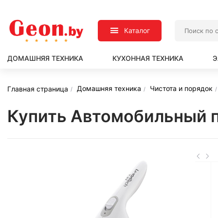
Каталог
ДОМАШНЯЯ ТЕХНИКА
КУХОННАЯ ТЕХНИКА
Э
Домашняя техника
Чистота и порядок
Главная страница
Купить Автомобильный 