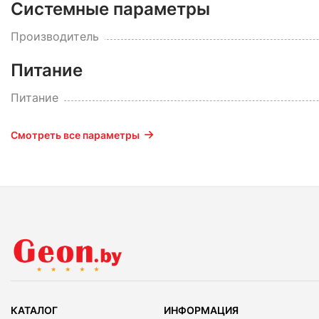
Системные параметры
Производитель
Питание
Питание
Смотреть все параметры
КАТАЛОГ
ИНФОРМАЦИЯ