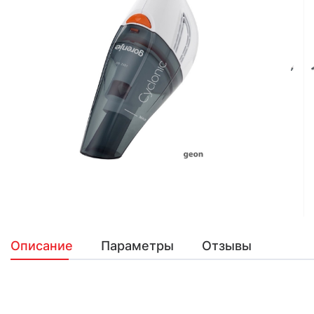
Описание
Параметры
Отзывы