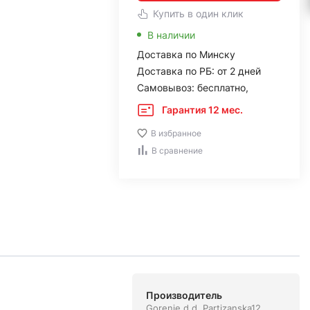
Купить в один клик
В наличии
Доставка по Минску
Доставка по РБ: от 2 дней
Самовывоз: бесплатно,
Гарантия 12 мес.
В избранное
В сравнение
Производитель
Gorenje d.d. Partizanska12,