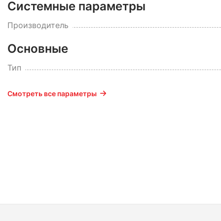
Системные параметры
Производитель
Основные
Тип
Смотреть все параметры