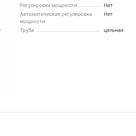
Регулировка мощности
Нет
Автоматическая регулировка
Нет
мощности
Труба
цельная