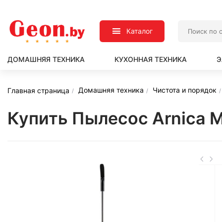
Каталог
ДОМАШНЯЯ ТЕХНИКА
КУХОННАЯ ТЕХНИКА
Э
Домашняя техника
Чистота и порядок
Главная страница
Купить Пылесос Arnica M