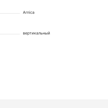
Arnica
вертикальный