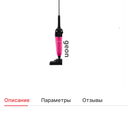
Описание
Параметры
Отзывы