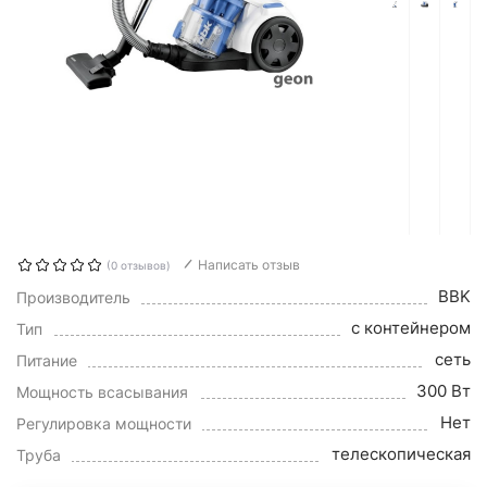
Написать отзыв
(0 отзывов)
BBK
Производитель
с контейнером
Тип
сеть
Питание
300 Вт
Мощность всасывания
Нет
Регулировка мощности
телескопическая
Труба