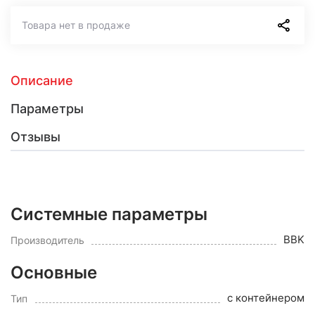
Товара нет в продаже
Описание
Параметры
Отзывы
Системные параметры
BBK
Производитель
Основные
с контейнером
Тип