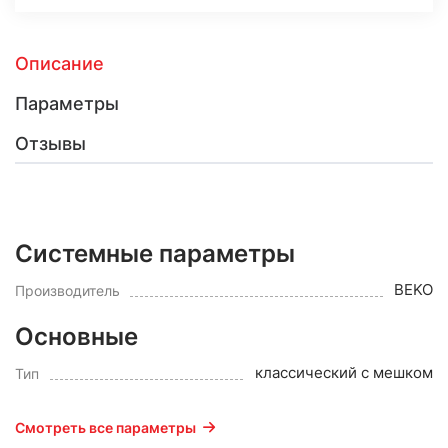
Описание
Параметры
Отзывы
Системные параметры
BEKO
Производитель
Основные
классический с мешком
Тип
Смотреть все параметры