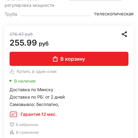
регулировка мощности
телескопическая
Труба
276.47
руб
255.99
руб
В корзину
Купить в один клик
В наличии
Доставка по Минску
Доставка по РБ: от 2 дней
Самовывоз: бесплатно,
Гарантия 12 мес.
В избранное
В сравнение