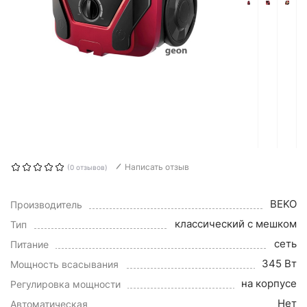
Написать отзыв
(0 отзывов)
BEKO
Производитель
классический с мешком
Тип
сеть
Питание
345 Вт
Мощность всасывания
на корпусе
Регулировка мощности
Нет
Автоматическая