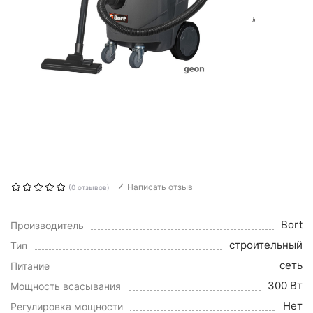
Написать отзыв
(0 отзывов)
Bort
Производитель
строительный
Тип
сеть
Питание
300 Вт
Мощность всасывания
Нет
Регулировка мощности