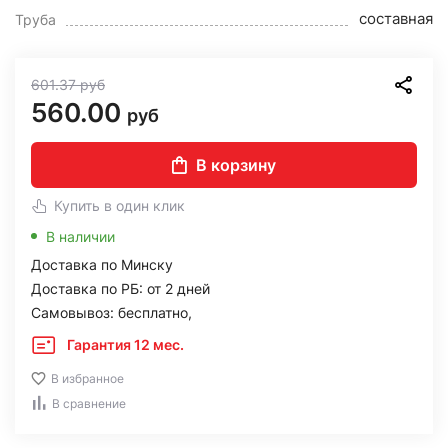
составная
Труба
601.37
руб
560.00
руб
В корзину
Купить в один клик
В наличии
Доставка по Минску
Доставка по РБ: от 2 дней
Самовывоз: бесплатно,
Гарантия 12 мес.
В избранное
В сравнение