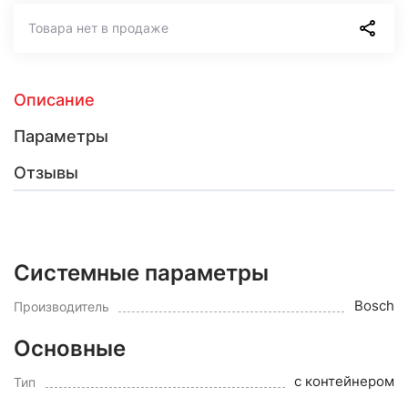
Товара нет в продаже
Описание
Параметры
Отзывы
Системные параметры
Bosch
Производитель
Основные
с контейнером
Тип