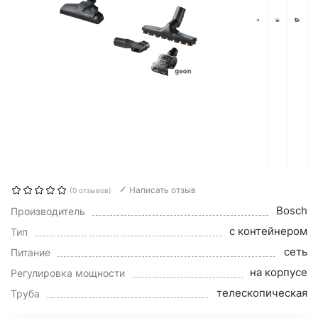
Написать отзыв
(0 отзывов)
Bosch
Производитель
с контейнером
Тип
сеть
Питание
на корпусе
Регулировка мощности
телескопическая
Труба