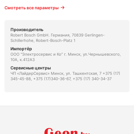
Смотреть все параметры
Производитель
Robert Bosch GmbH. Германия, 70839 Gerlingen-
Schillerhohe, Robert-Bosch-Platz 1
Импортёр
ООО "Электросервис и Ко" г. Минск, ул.Чернышевского,
10А, к.412АЗ
Сервисные центры
ЧП «ЛайдерСервис» Минск, ул. Ташкентская, 7 +375 (17)
345-45-88, +375 (17)340-36-67, +375 (17) 340-34-37