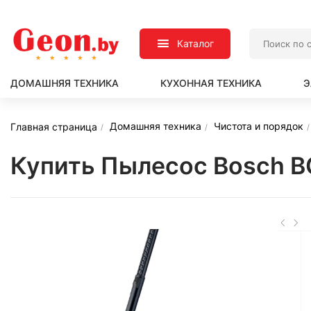
Каталог
ДОМАШНЯЯ ТЕХНИКА
КУХОННАЯ ТЕХНИКА
Э
Домашняя техника
Чистота и порядок
Главная страница
Купить Пылесос Bosch