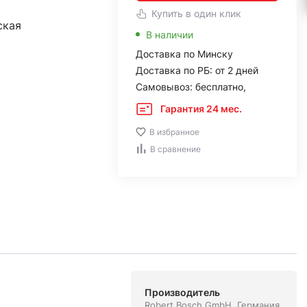
Купить в один клик
ская
В наличии
Доставка по Минску
Доставка по РБ: от 2 дней
Самовывоз: бесплатно,
Гарантия 24 мес.
В избранное
В сравнение
Производитель
Robert Bosch GmbH. Германия,