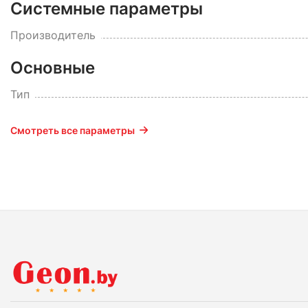
Системные параметры
Производитель
Основные
Тип
Смотреть все параметры