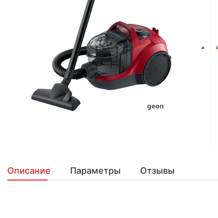
Описание
Параметры
Отзывы