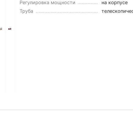
Регулировка мощности
на корпусе
Труба
телескопиче