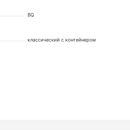
BQ
классический с контейнером