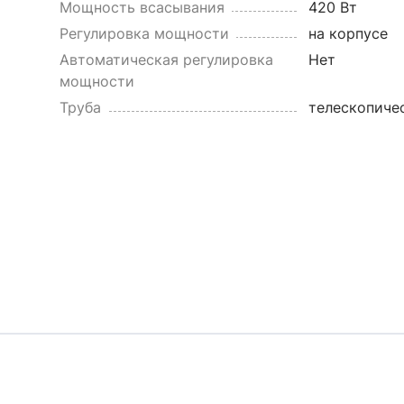
Мощность всасывания
420 Вт
Регулировка мощности
на корпусе
Автоматическая регулировка
Нет
мощности
Труба
телескопиче