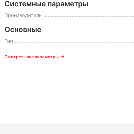
Системные параметры
Производитель
Основные
Тип
Смотреть все параметры