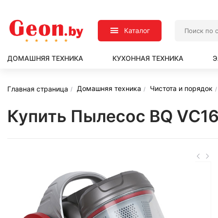
Каталог
ДОМАШНЯЯ ТЕХНИКА
КУХОННАЯ ТЕХНИКА
Э
Домашняя техника
Чистота и порядок
Главная страница
Купить Пылесос BQ VC1