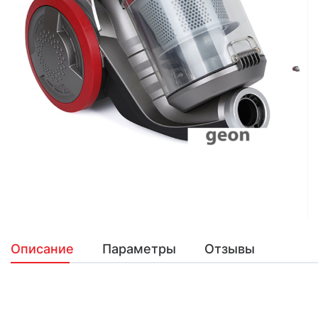
Описание
Параметры
Отзывы