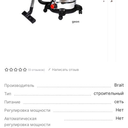
Написать отзыв
(0 отзывов)
Brait
Производитель
строительный
Тип
сеть
Питание
Нет
Регулировка мощности
Нет
Автоматическая
регулировка мощности