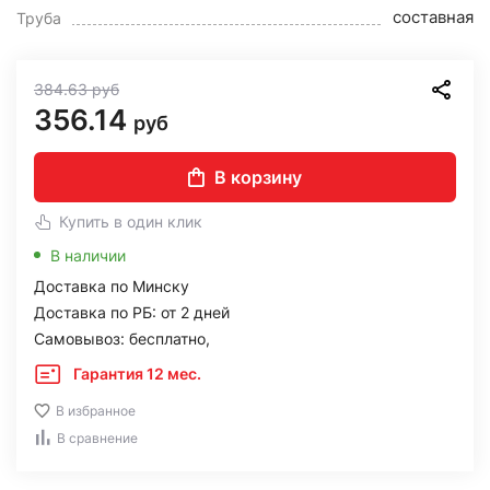
составная
Труба
384.63
руб
356.14
руб
В корзину
Купить в один клик
В наличии
Доставка по Минску
Доставка по РБ: от 2 дней
Самовывоз: бесплатно,
Гарантия 12 мес.
В избранное
В сравнение