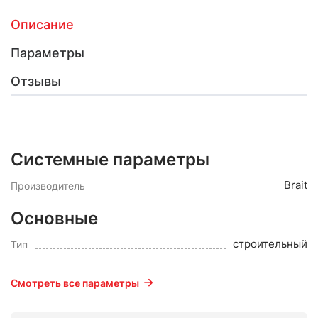
Описание
Параметры
Отзывы
Системные параметры
Brait
Производитель
Основные
строительный
Тип
Смотреть все параметры