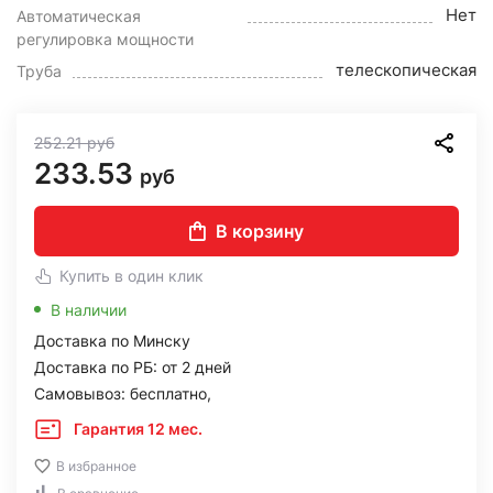
Нет
Автоматическая
регулировка мощности
телескопическая
Труба
252.21
руб
233.53
руб
В корзину
Купить в один клик
В наличии
Доставка по Минску
Доставка по РБ: от 2 дней
Самовывоз: бесплатно,
Гарантия 12 мес.
В избранное