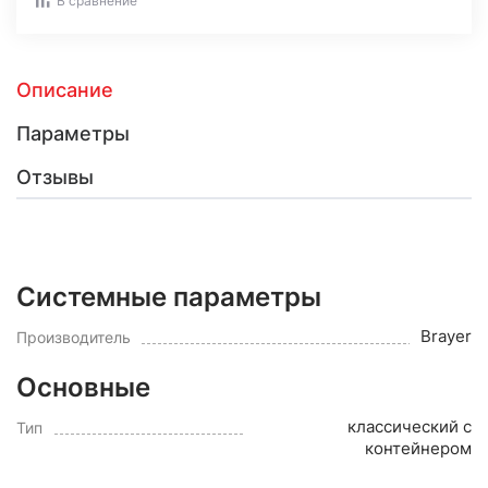
В сравнение
Описание
Параметры
Отзывы
Системные параметры
Brayer
Производитель
Основные
классический с
Тип
контейнером