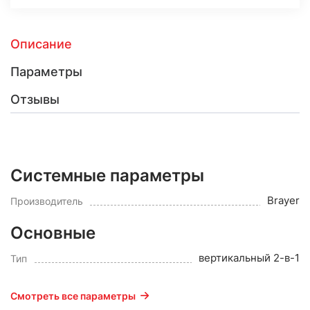
Описание
Параметры
Отзывы
Системные параметры
Brayer
Производитель
Основные
вертикальный 2-в-1
Тип
Смотреть все параметры