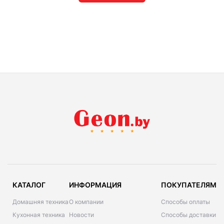
КАТАЛОГ
ИНФОРМАЦИЯ
ПОКУПАТЕЛЯМ
Домашняя техника
О компании
Способы оплаты
Кухонная техника
Новости
Способы доставки