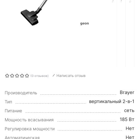
Написать отзыв
(0 отзывов)
Brayer
Производитель
вертикальный 2-в-1
Тип
сеть
Питание
185 Вт
Мощность всасывания
Нет
Регулировка мощности
Нет
Автоматическая