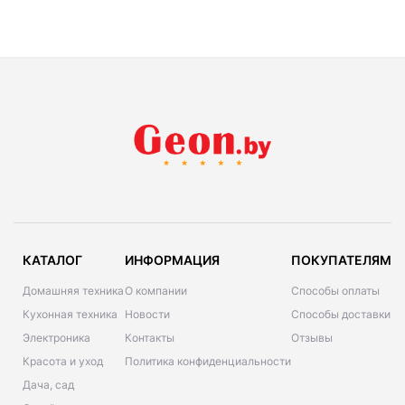
КАТАЛОГ
ИНФОРМАЦИЯ
ПОКУПАТЕЛЯМ
Домашняя техника
О компании
Способы оплаты
Кухонная техника
Новости
Способы доставки
Электроника
Контакты
Отзывы
Красота и уход
Политика конфиденциальности
Дача, сад