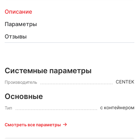
Описание
Параметры
Отзывы
Системные параметры
CENTEK
Производитель
Основные
с контейнером
Тип
Смотреть все параметры