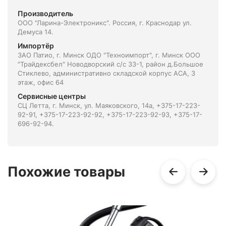
Производитель
ООО "Ларина-Электроникс". Россия, г. Краснодар ул.
Демуса 14.
Импортёр
ЗАО Патио, г. Минск ОДО "Техноимпорт", г. Минск ООО
"Трайдексбел" Новодворский с/с 33-1, район д.Большое
Стиклево, административно складской корпус АСА, 3
этаж, офис 64
Сервисные центры
СЦ Летта, г. Минск, ул. Маяковского, 14а, +375-17-223-
92-91, +375-17-223-92-92, +375-17-223-92-93, +375-17-
696-92-94.
Похожие товары