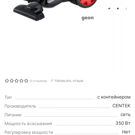
Написать отзыв
(0 отзывов)
с контейнером
Тип
CENTEK
Производитель
сеть
Питание
350 Вт
Мощность всасывания
Нет
Регулировка мощности