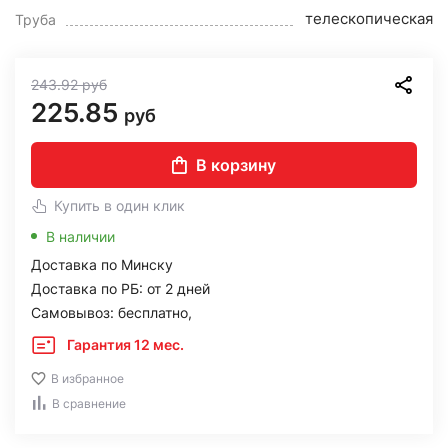
телескопическая
Труба
243.92
руб
225.85
руб
В корзину
Купить в один клик
В наличии
Доставка по Минску
Доставка по РБ: от 2 дней
Самовывоз: бесплатно,
Гарантия 12 мес.
В избранное
В сравнение