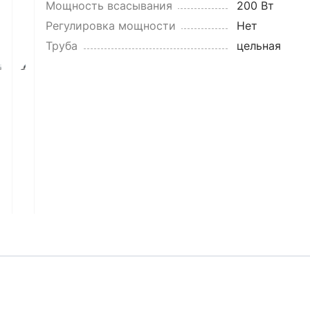
Мощность всасывания
200 Вт
Регулировка мощности
Нет
Труба
цельная