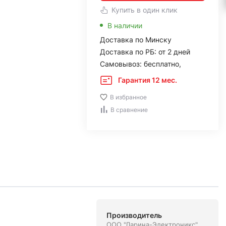
Купить в один клик
В наличии
Доставка по Минску
Доставка по РБ: от 2 дней
Самовывоз: бесплатно,
Гарантия 12 мес.
В избранное
В сравнение
Производитель
ООО "Ларина-Электроникс".