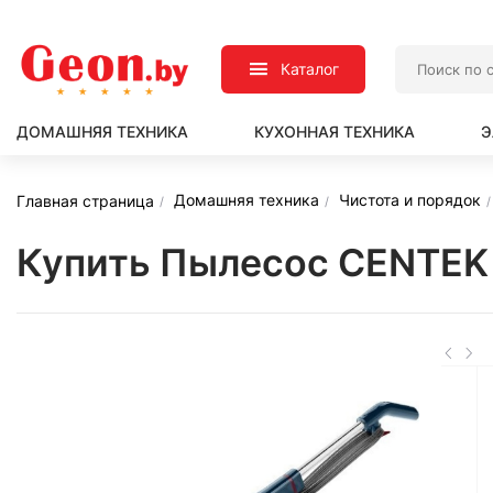
Каталог
ДОМАШНЯЯ ТЕХНИКА
КУХОННАЯ ТЕХНИКА
Э
Домашняя техника
Чистота и порядок
Главная страница
Купить Пылесос CENTEK