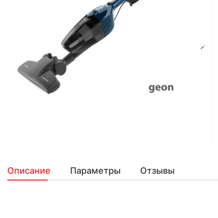
Описание
Параметры
Отзывы