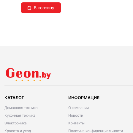
В корзину
КАТАЛОГ
ИНФОРМАЦИЯ
Домашняя техника
О компании
Кухонная техника
Новости
Электроника
Контакты
Красота и уход
Политика конфиденциальности