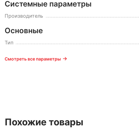
Системные параметры
Производитель
Основные
Тип
Смотреть все параметры
Похожие товары