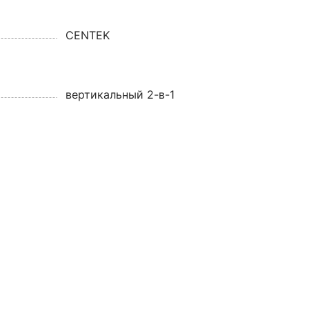
CENTEK
вертикальный 2-в-1