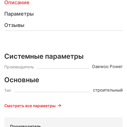
Описание
Параметры
Отзывы
Системные параметры
Daewoo Power
Производитель
Основные
строительный
Тип
Смотреть все параметры
Производитель