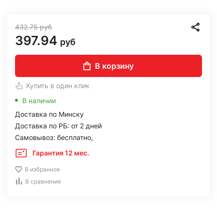
432.75
руб
397.94
руб
В корзину
Купить в один клик
В наличии
Доставка по Минску
Доставка по РБ: от 2 дней
Самовывоз: бесплатно,
Гарантия 12 мес.
В избранное
В сравнение