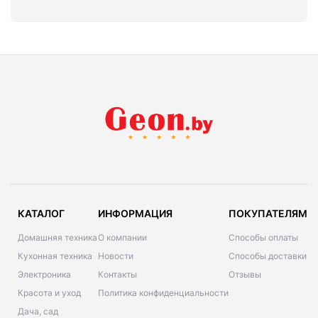
КАТАЛОГ
ИНФОРМАЦИЯ
ПОКУПАТЕЛЯМ
Домашняя техника
О компании
Способы оплаты
Кухонная техника
Новости
Способы доставки
Электроника
Контакты
Отзывы
Красота и уход
Политика конфиденциальности
Дача, сад