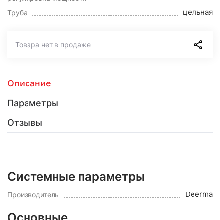
цельная
Труба
Товара нет в продаже
Описание
Параметры
Отзывы
Системные параметры
Deerma
Производитель
Основные