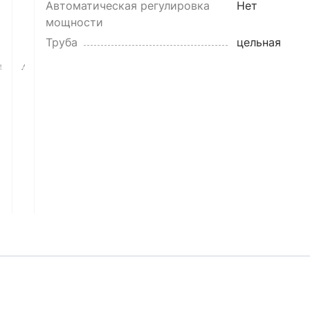
Автоматическая регулировка
Нет
мощности
Труба
цельная