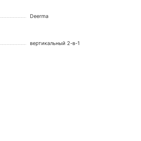
Deerma
вертикальный 2-в-1