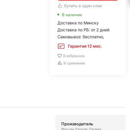
Купить в один клик
В наличии
Доставка по Минску
Доставка по РБ: от 2 дней
Самовывоз: бесплатно,
Гарантия 12 мес.
В избранное
В сравнение
Производитель
Фошан Шунде Делма