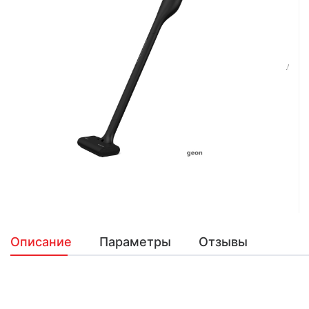
Описание
Параметры
Отзывы