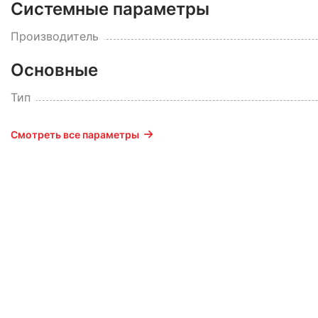
Системные параметры
Производитель
Основные
Тип
Смотреть все параметры