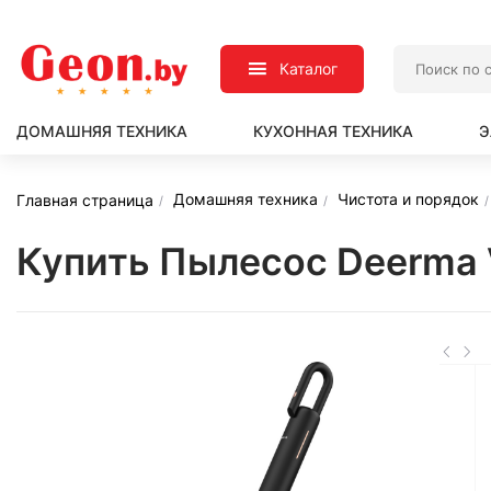
Каталог
ДОМАШНЯЯ ТЕХНИКА
КУХОННАЯ ТЕХНИКА
Э
Домашняя техника
Чистота и порядок
Главная страница
Купить Пылесос Deerma 