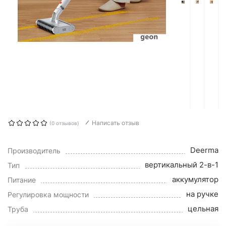
Написать отзыв
(0 отзывов)
Deerma
Производитель
вертикальный 2-в-1
Тип
аккумулятор
Питание
на ручке
Регулировка мощности
цельная
Труба