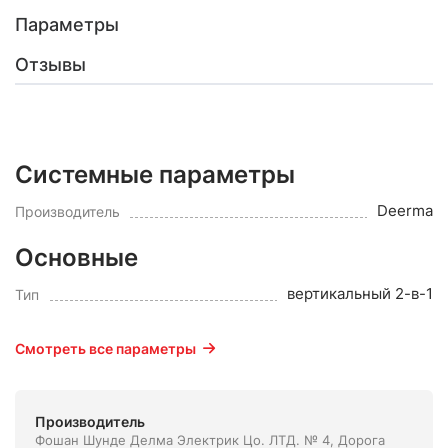
Параметры
Отзывы
Системные параметры
Deerma
Производитель
Основные
вертикальный 2-в-1
Тип
Смотреть все параметры
Производитель
Фошан Шунде Делма Электрик Цо. ЛТД. № 4, Дорога