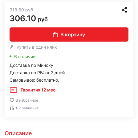
318.60
руб
306.10
руб
В корзину
Купить в один клик
В наличии
Доставка по Минску
Доставка по РБ: от 2 дней
Самовывоз: бесплатно,
Гарантия 12 мес.
В избранное
В сравнение
Описание