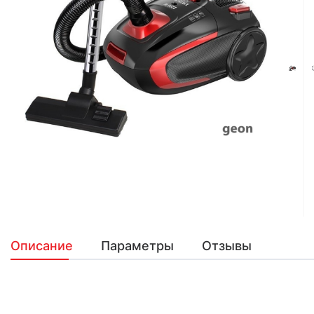
Описание
Параметры
Отзывы