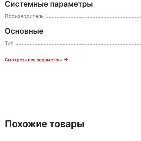
Системные параметры
Производитель
Основные
Тип
Смотреть все параметры
Похожие товары