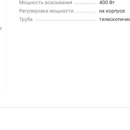
Мощность всасывания
400 Вт
Регулировка мощности
на корпусе
Труба
телескопиче