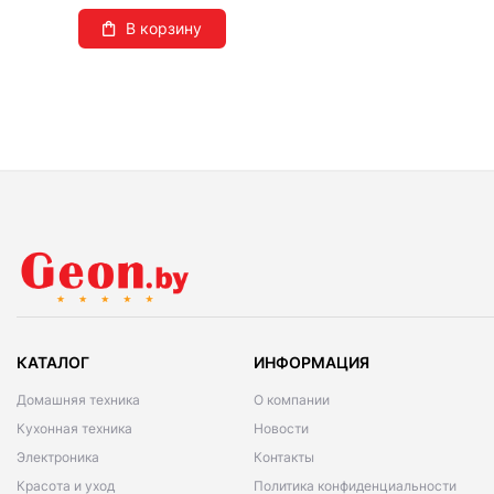
В корзину
КАТАЛОГ
ИНФОРМАЦИЯ
Домашняя техника
О компании
Кухонная техника
Новости
Электроника
Контакты
Красота и уход
Политика конфиденциальности