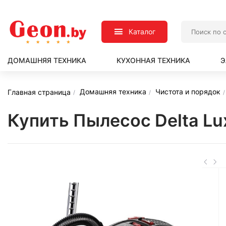
Каталог
ДОМАШНЯЯ ТЕХНИКА
КУХОННАЯ ТЕХНИКА
Э
Домашняя техника
Чистота и порядок
Главная страница
Купить Пылесос Delta L