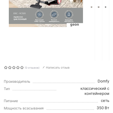
Написать отзыв
(0 отзывов)
Domfy
Производитель
классический с
Тип
контейнером
сеть
Питание
350 Вт
Мощность всасывания