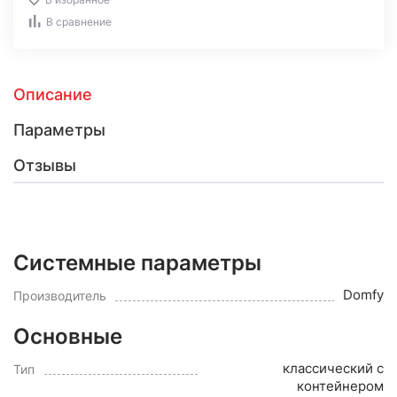
В сравнение
Описание
Параметры
Отзывы
Системные параметры
Domfy
Производитель
Основные
классический с
Тип
контейнером