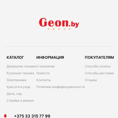
КАТАЛОГ
ИНФОРМАЦИЯ
ПОКУПАТЕЛЯМ
Домашняя техника
О компании
Способы оплаты
Кухонная техника
Новости
Способы доставки
Электроника
Контакты
Отзывы
Красота и уход
Политика конфиденциальности
Дача, сад
Стройка и ремонт
+375 33 315 77 99