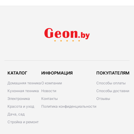
КАТАЛОГ
ИНФОРМАЦИЯ
ПОКУПАТЕЛЯМ
Домашняя техника
О компании
Способы оплаты
Кухонная техника
Новости
Способы доставки
Электроника
Контакты
Отзывы
Красота и уход
Политика конфиденциальности
Дача, сад
Стройка и ремонт