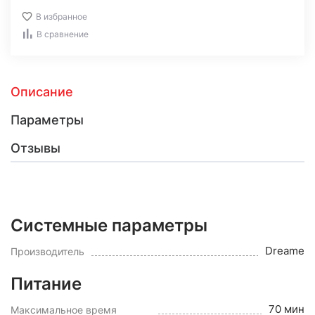
В избранное
В сравнение
Описание
Параметры
Отзывы
Системные параметры
Dreame
Производитель
Питание
70 мин
Максимальное время