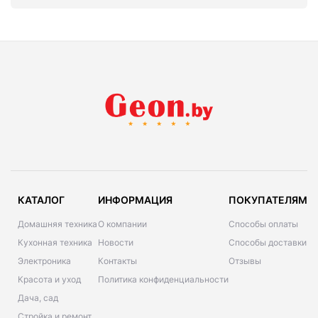
КАТАЛОГ
ИНФОРМАЦИЯ
ПОКУПАТЕЛЯМ
Домашняя техника
О компании
Способы оплаты
Кухонная техника
Новости
Способы доставки
Электроника
Контакты
Отзывы
Красота и уход
Политика конфиденциальности
Дача, сад
Стройка и ремонт