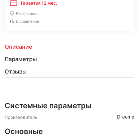
Гарантия 12 мес.
В избранное
В сравнение
Описание
Параметры
Отзывы
Системные параметры
Dreame
Производитель
Основные