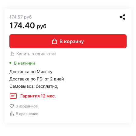
174.57
руб
174.40
руб
В корзину
Купить в один клик
В наличии
Доставка по Минску
Доставка по РБ: от 2 дней
Самовывоз: бесплатно,
Гарантия 12 мес.
В избранное
В сравнение