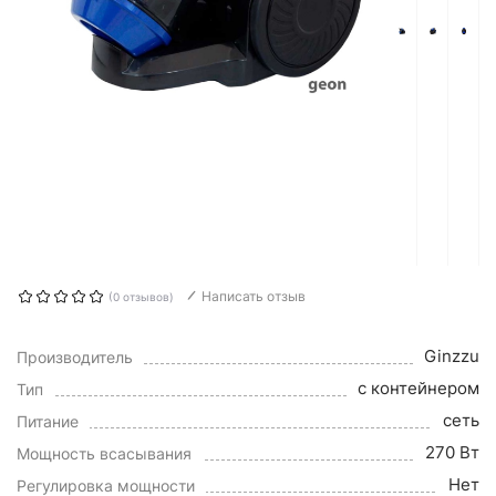
Написать отзыв
(0 отзывов)
Ginzzu
Производитель
с контейнером
Тип
сеть
Питание
270 Вт
Мощность всасывания
Нет
Регулировка мощности