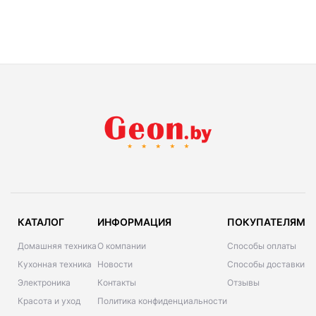
КАТАЛОГ
ИНФОРМАЦИЯ
ПОКУПАТЕЛЯМ
Домашняя техника
О компании
Способы оплаты
Кухонная техника
Новости
Способы доставки
Электроника
Контакты
Отзывы
Красота и уход
Политика конфиденциальности