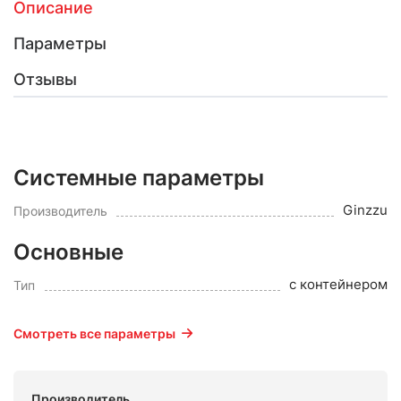
Описание
Параметры
Отзывы
Системные параметры
Ginzzu
Производитель
Основные
с контейнером
Тип
Смотреть все параметры
Производитель