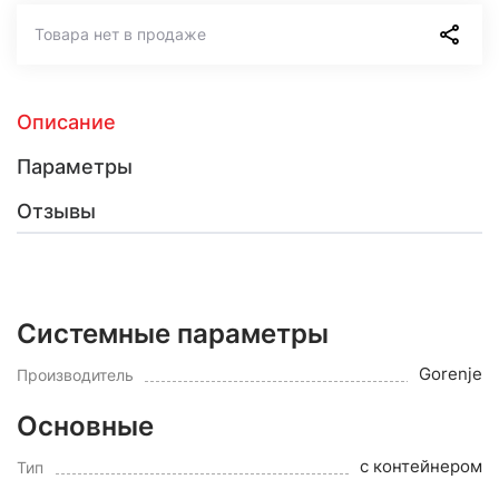
Товара нет в продаже
Описание
Параметры
Отзывы
Системные параметры
Gorenje
Производитель
Основные
с контейнером
Тип