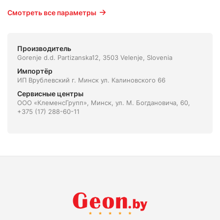
Смотреть все параметры
Производитель
Gorenje d.d. Partizanska12, 3503 Velenje, Slovenia
Импортёр
ИП Врублевский г. Минск ул. Калиновского 66
Сервисные центры
ООО «КлеменсГрупп», Минск, ул. М. Богдановича, 60,
+375 (17) 288-60-11