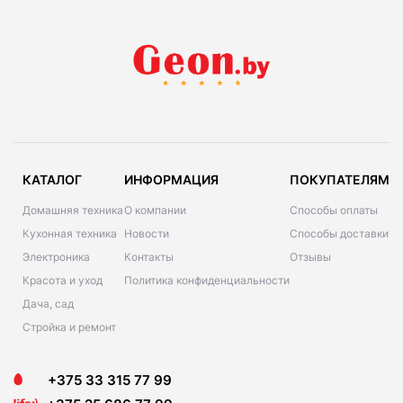
КАТАЛОГ
ИНФОРМАЦИЯ
ПОКУПАТЕЛЯМ
Домашняя техника
О компании
Способы оплаты
Кухонная техника
Новости
Способы доставки
Электроника
Контакты
Отзывы
Красота и уход
Политика конфиденциальности
Дача, сад
Стройка и ремонт
+375 33 315 77 99