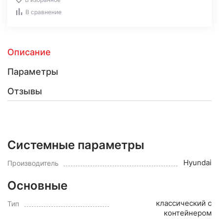
В сравнение
Описание
Параметры
Отзывы
Системные параметры
Hyundai
Производитель
Основные
классический с
Тип
контейнером