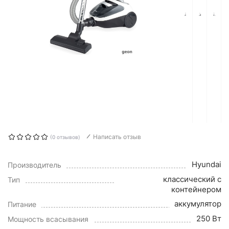
Написать отзыв
(0 отзывов)
Hyundai
Производитель
классический с
Тип
контейнером
аккумулятор
Питание
250 Вт
Мощность всасывания