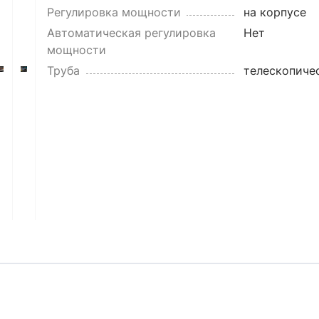
Регулировка мощности
на корпусе
Автоматическая регулировка
Нет
мощности
Труба
телескопиче