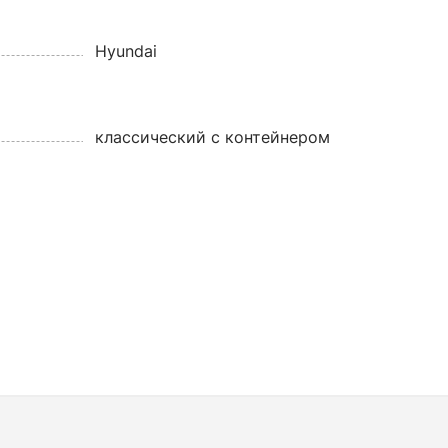
Hyundai
классический с контейнером