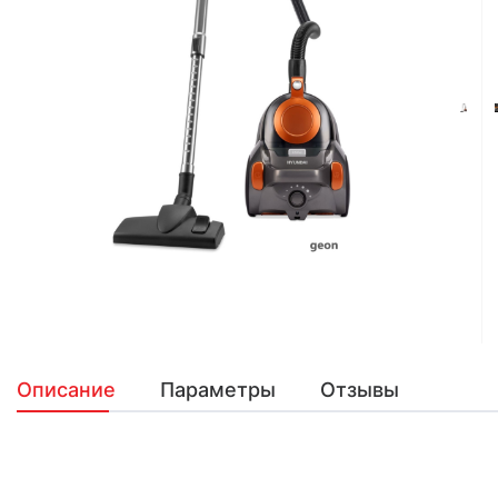
Описание
Параметры
Отзывы