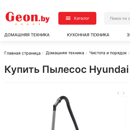
Каталог
ДОМАШНЯЯ ТЕХНИКА
КУХОННАЯ ТЕХНИКА
Э
Домашняя техника
Чистота и порядок
Главная страница
Купить Пылесос Hyunda