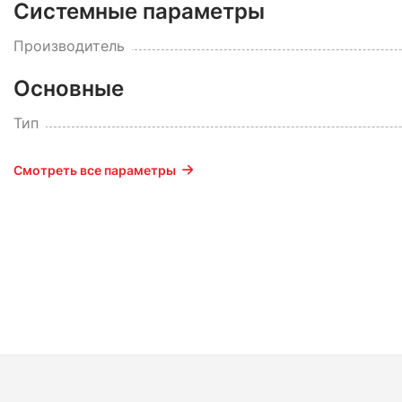
Системные параметры
Производитель
Основные
Тип
Смотреть все параметры