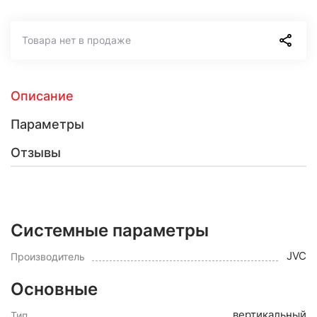
Товара нет в продаже
Описание
Параметры
Отзывы
Системные параметры
JVC
Производитель
Основные
вертикальный
Тип