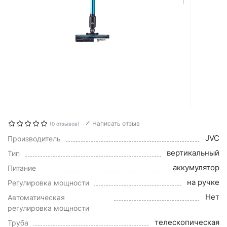
Написать отзыв
(0 отзывов)
JVC
Производитель
вертикальный
Тип
аккумулятор
Питание
на ручке
Регулировка мощности
Нет
Автоматическая
регулировка мощности
телескопическая
Труба