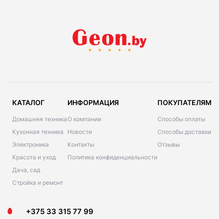
КАТАЛОГ
ИНФОРМАЦИЯ
ПОКУПАТЕЛЯМ
Домашняя техника
О компании
Способы оплаты
Кухонная техника
Новости
Способы доставки
Электроника
Контакты
Отзывы
Красота и уход
Политика конфиденциальности
Дача, сад
Стройка и ремонт
+375 33 315 77 99