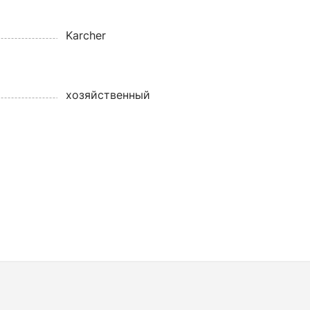
Karcher
хозяйственный