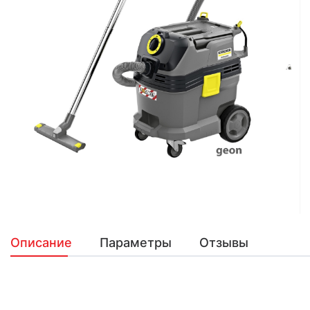
Описание
Параметры
Отзывы