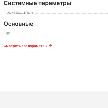
Системные параметры
Производитель
Основные
Тип
Смотреть все параметры