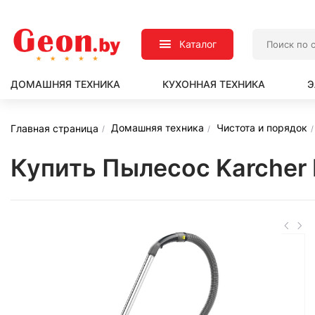
Каталог
ДОМАШНЯЯ ТЕХНИКА
КУХОННАЯ ТЕХНИКА
Э
Домашняя техника
Чистота и порядок
Главная страница
Купить Пылесос Karcher N