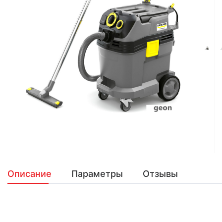
Описание
Параметры
Отзывы