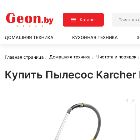
Каталог
ДОМАШНЯЯ ТЕХНИКА
КУХОННАЯ ТЕХНИКА
Э
Домашняя техника
Чистота и порядок
Главная страница
Купить Пылесос Karcher N