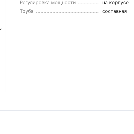
Регулировка мощности
на корпусе
Труба
составная