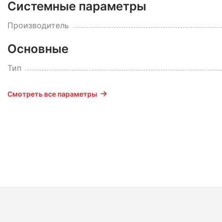
Системные параметры
Производитель
Основные
Тип
Смотреть все параметры