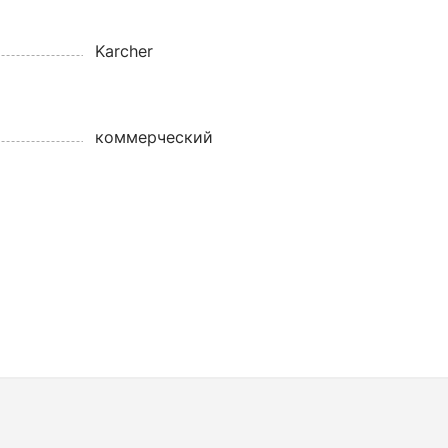
Karcher
коммерческий