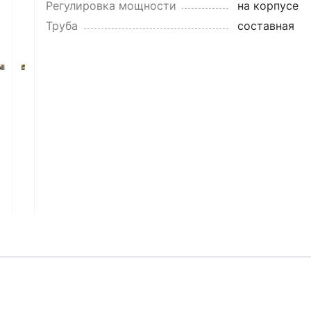
Регулировка мощности
на корпусе
Труба
составная