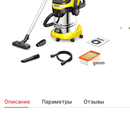
Описание
Параметры
Отзывы