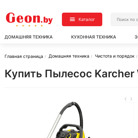
Каталог
ДОМАШНЯЯ ТЕХНИКА
КУХОННАЯ ТЕХНИКА
Э
Домашняя техника
Чистота и порядок
Главная страница
Купить Пылесос Karcher 