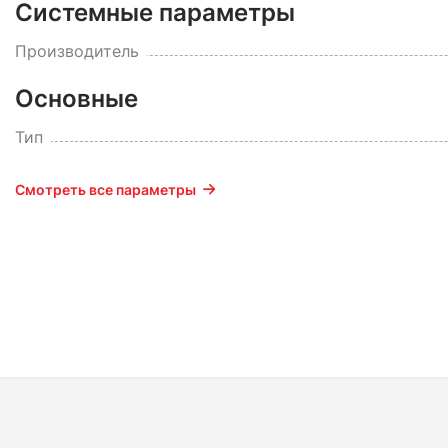
Системные параметры
Производитель
Основные
Тип
Смотреть все параметры