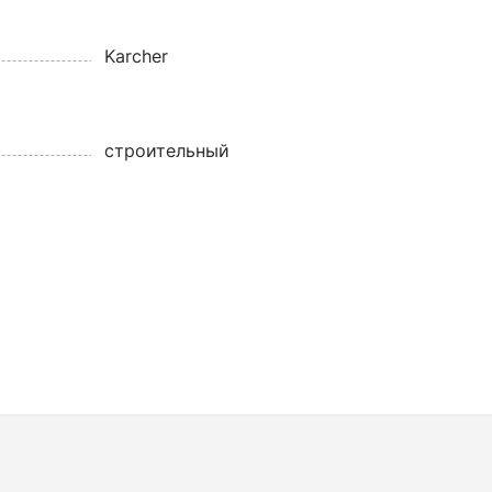
Karcher
строительный