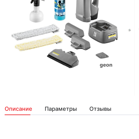
Описание
Параметры
Отзывы