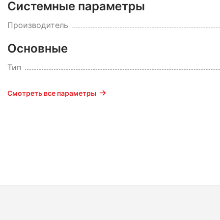
Системные параметры
Производитель
Основные
Тип
Смотреть все параметры