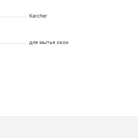
Karcher
для мытья окон