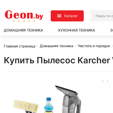
Каталог
ДОМАШНЯЯ ТЕХНИКА
КУХОННАЯ ТЕХНИКА
Э
Домашняя техника
Чистота и порядок
Главная страница
Купить Пылесос Karcher