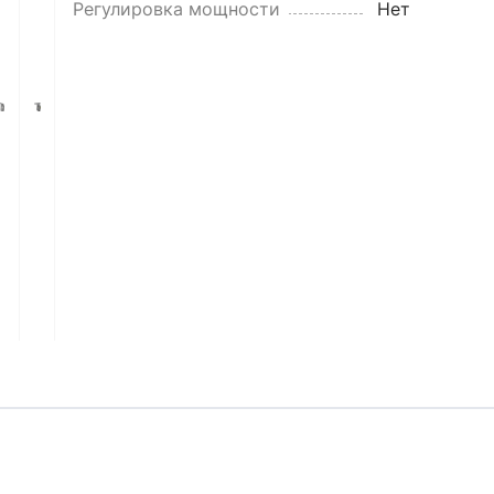
Регулировка мощности
Нет