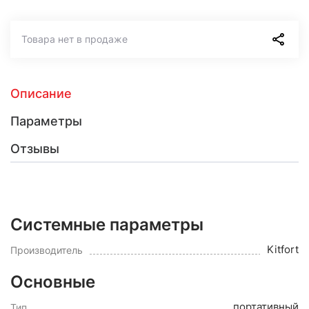
Товара нет в продаже
Описание
Параметры
Отзывы
Системные параметры
Kitfort
Производитель
Основные
портативный
Тип