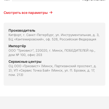
Смотреть все параметры
Производитель
Китфорт, г. Санкт-Петербург, ул. Инструментальная, д. 3,
БЦ «Кантемировский», оф. 526, Российская Федерация
Импортёр
ООО "Триовист", 220020, г. Минск, ПОБЕДИТЕЛЕЙ пр.,
дом № 100, офис 203
Сервисные центры
СЦ ООО «Триовист» (Минск, Партизанский проспект, д.
2); УП «Сервис Точка Бай» (Минск, ул. П. Бровки, д. 17,
пом. 213)