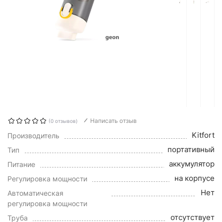
Написать отзыв
(0 отзывов)
Kitfort
Производитель
портативный
Тип
аккумулятор
Питание
на корпусе
Регулировка мощности
Нет
Автоматическая
регулировка мощности
отсутствует
Труба