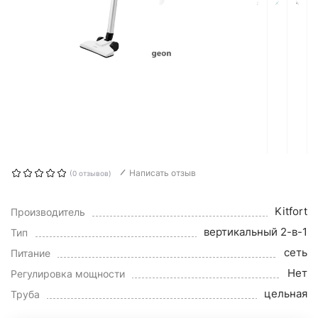
Написать отзыв
(0 отзывов)
Kitfort
Производитель
вертикальный 2-в-1
Тип
сеть
Питание
Нет
Регулировка мощности
цельная
Труба