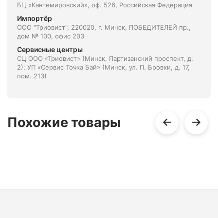
БЦ «Кантемировский», оф. 526, Российская Федерация
Импортёр
ООО "Триовист", 220020, г. Минск, ПОБЕДИТЕЛЕЙ пр.,
дом № 100, офис 203
Сервисные центры
СЦ ООО «Триовист» (Минск, Партизанский проспект, д.
2); УП «Сервис Точка Бай» (Минск, ул. П. Бровки, д. 17,
пом. 213)
Похожие товары