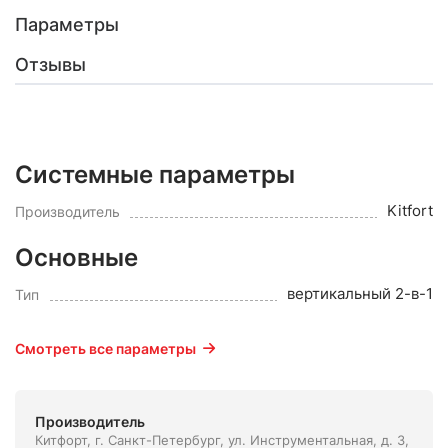
Параметры
Отзывы
Системные параметры
Kitfort
Производитель
Основные
вертикальный 2-в-1
Тип
Смотреть все параметры
Производитель
Китфорт, г. Санкт-Петербург, ул. Инструментальная, д. 3,