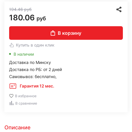
194.46
руб
180.06
руб
В корзину
Купить в один клик
В наличии
Доставка по Минску
Доставка по РБ: от 2 дней
Самовывоз: бесплатно,
Гарантия 12 мес.
В избранное
В сравнение
Описание