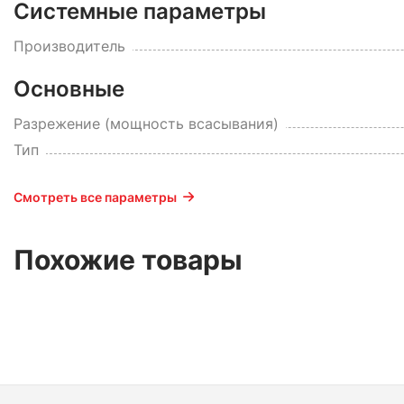
Системные параметры
Производитель
Основные
Разрежение (мощность всасывания)
Тип
Смотреть все параметры
Похожие товары