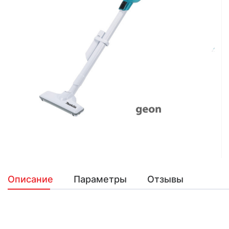
Описание
Параметры
Отзывы