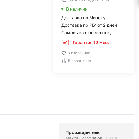
В наличии
Доставка по Минску
Доставка по РБ: от 2 дней
Самовывоз: бесплатно,
Гарантия 12 мес.
В избранное
В сравнение
Производитель
Makita Corporation, 3-11-8,