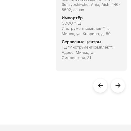
Sumiyoshi-cho, Anjo, Aichi 446-
8502, Japan
Импортёр
СООО "ТД
Инструменткомплект", г.
Минск, ул. Кнорина, д. 50
Сервисные центры
ТД "ИнструментКомплект".
Адрес: Минск, ул.
Смоленская, 31