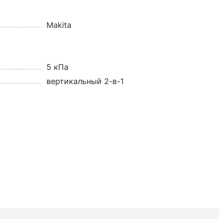
Makita
5 кПа
вертикальный 2-в-1