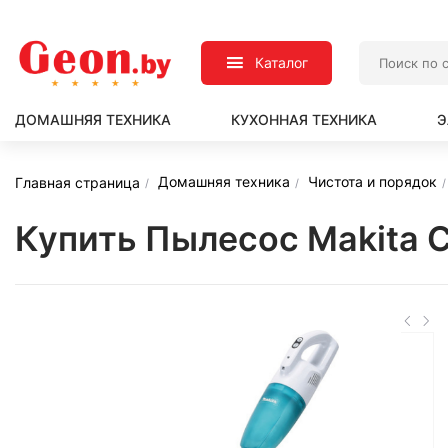
Каталог
ДОМАШНЯЯ ТЕХНИКА
КУХОННАЯ ТЕХНИКА
Э
Домашняя техника
Чистота и порядок
Главная страница
Купить Пылесос Makita 