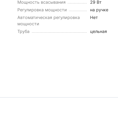
Мощность всасывания
29 Вт
Регулировка мощности
на ручке
Автоматическая регулировка
Нет
мощности
Труба
цельная