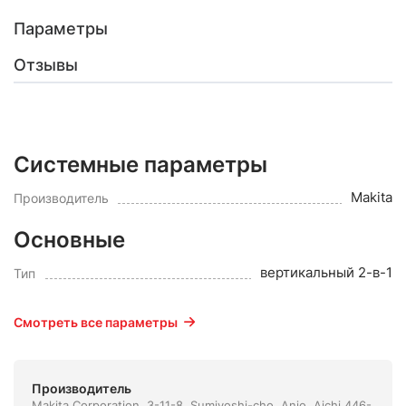
Параметры
Отзывы
Системные параметры
Makita
Производитель
Основные
вертикальный 2-в-1
Тип
Смотреть все параметры
Производитель
Makita Corporation, 3-11-8, Sumiyoshi-cho, Anjo, Aichi 446-