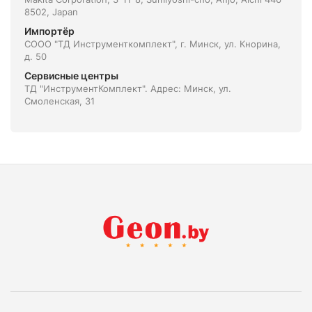
8502, Japan
Импортёр
СООО "ТД Инструменткомплект", г. Минск, ул. Кнорина,
д. 50
Сервисные центры
ТД "ИнструментКомплект". Адрес: Минск, ул.
Смоленская, 31