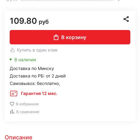
109.80
руб
В корзину
Купить в один клик
В наличии
Доставка по Минску
Доставка по РБ: от 2 дней
Самовывоз: бесплатно,
Гарантия 12 мес.
В избранное
В сравнение
Описание