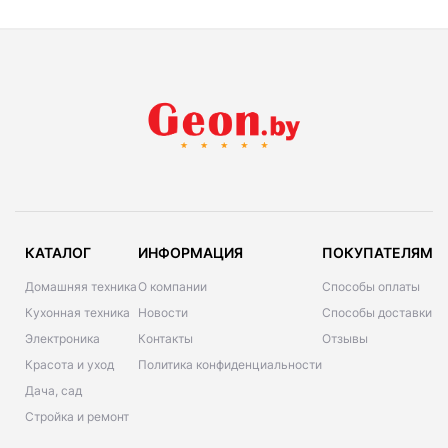
КАТАЛОГ
ИНФОРМАЦИЯ
ПОКУПАТЕЛЯМ
Домашняя техника
О компании
Способы оплаты
Кухонная техника
Новости
Способы доставки
Электроника
Контакты
Отзывы
Красота и уход
Политика конфиденциальности
Дача, сад
Стройка и ремонт