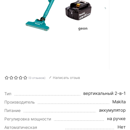
Написать отзыв
(0 отзывов)
вертикальный 2-в-1
Тип
Makita
Производитель
аккумулятор
Питание
на ручке
Регулировка мощности
Нет
Автоматическая