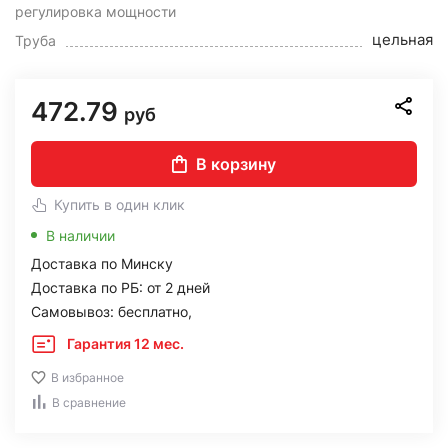
регулировка мощности
цельная
Труба
472.79
руб
В корзину
Купить в один клик
В наличии
Доставка по Минску
Доставка по РБ: от 2 дней
Самовывоз: бесплатно,
Гарантия 12 мес.
В избранное
В сравнение