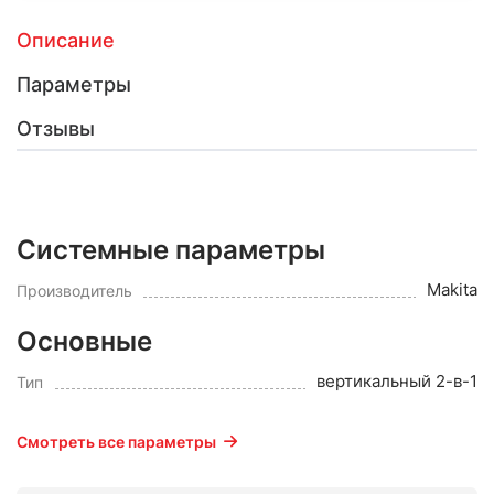
Описание
Параметры
Отзывы
Системные параметры
Makita
Производитель
Основные
вертикальный 2-в-1
Тип
Смотреть все параметры