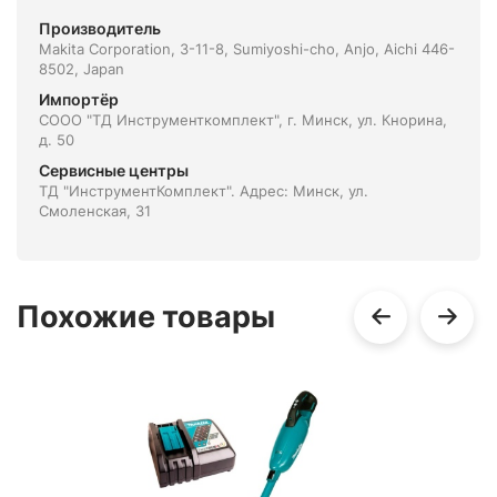
Производитель
Makita Corporation, 3-11-8, Sumiyoshi-cho, Anjo, Aichi 446-
8502, Japan
Импортёр
СООО "ТД Инструменткомплект", г. Минск, ул. Кнорина,
д. 50
Сервисные центры
ТД "ИнструментКомплект". Адрес: Минск, ул.
Смоленская, 31
Похожие товары