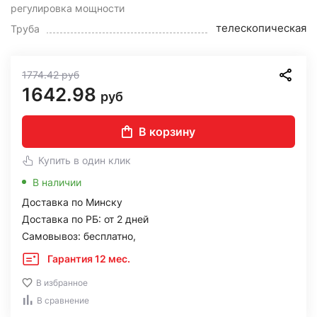
регулировка мощности
телескопическая
Труба
1774.42
руб
1642.98
руб
В корзину
Купить в один клик
В наличии
Доставка по Минску
Доставка по РБ: от 2 дней
Самовывоз: бесплатно,
Гарантия 12 мес.
В избранное
В сравнение