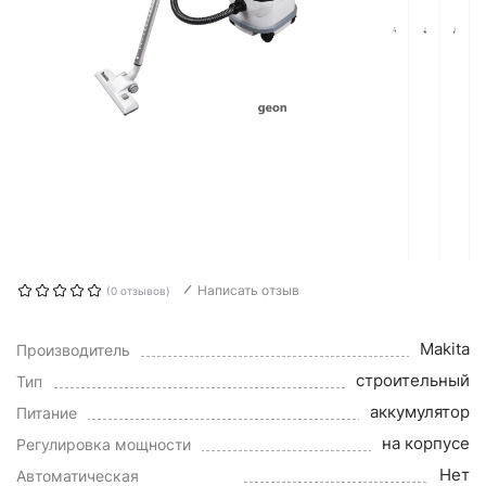
Написать отзыв
(0 отзывов)
Makita
Производитель
строительный
Тип
аккумулятор
Питание
на корпусе
Регулировка мощности
Нет
Автоматическая