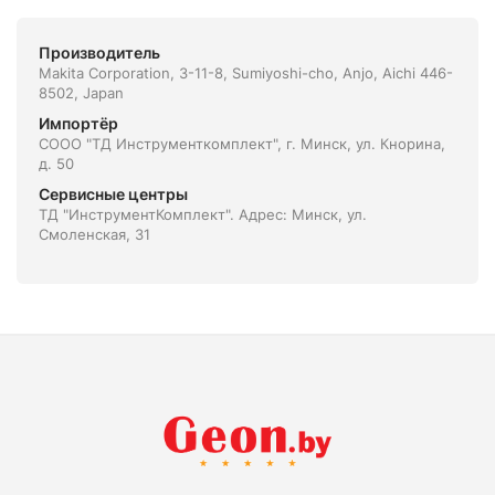
Производитель
Makita Corporation, 3-11-8, Sumiyoshi-cho, Anjo, Aichi 446-
8502, Japan
Импортёр
СООО "ТД Инструменткомплект", г. Минск, ул. Кнорина,
д. 50
Сервисные центры
ТД "ИнструментКомплект". Адрес: Минск, ул.
Смоленская, 31