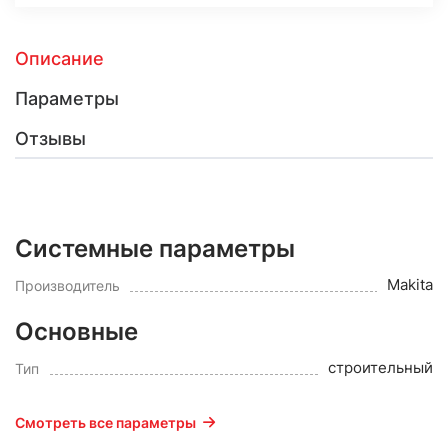
Описание
Параметры
Отзывы
Системные параметры
Makita
Производитель
Основные
строительный
Тип
Смотреть все параметры