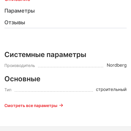
Параметры
Отзывы
Системные параметры
Nordberg
Производитель
Основные
строительный
Тип
Смотреть все параметры