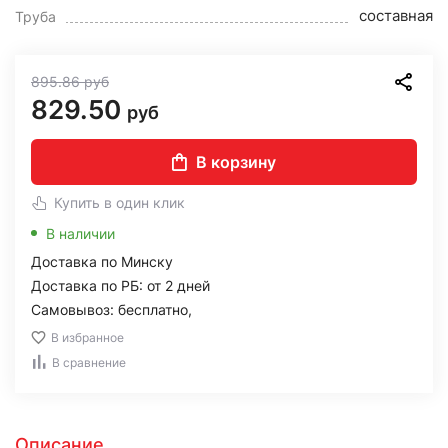
составная
Труба
895.86
руб
829.50
руб
В корзину
Купить в один клик
В наличии
Доставка по Минску
Доставка по РБ: от 2 дней
Самовывоз: бесплатно,
В избранное
В сравнение
Описание