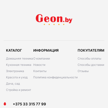
КАТАЛОГ
ИНФОРМАЦИЯ
ПОКУПАТЕЛЯМ
Домашняя техника
О компании
Способы оплаты
Кухонная техника
Новости
Способы доставки
Электроника
Контакты
Отзывы
Красота и уход
Политика конфиденциальности
Дача, сад
Стройка и ремонт
+375 33 315 77 99