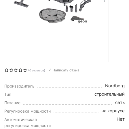
Написать отзыв
(0 отзывов)
Nordberg
Производитель
строительный
Тип
сеть
Питание
на корпусе
Регулировка мощности
Нет
Автоматическая
регулировка мощности