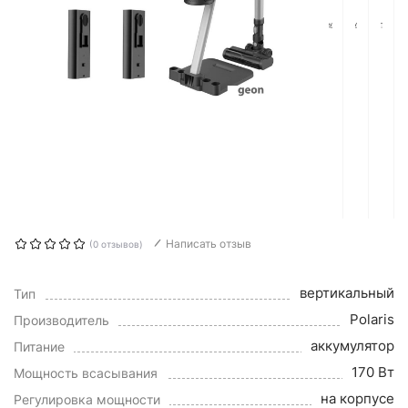
Написать отзыв
(0 отзывов)
вертикальный
Тип
Polaris
Производитель
аккумулятор
Питание
170 Вт
Мощность всасывания
на корпусе
Регулировка мощности