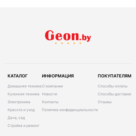
КАТАЛОГ
ИНФОРМАЦИЯ
ПОКУПАТЕЛЯМ
Домашняя техника
О компании
Способы оплаты
Кухонная техника
Новости
Способы доставки
Электроника
Контакты
Отзывы
Красота и уход
Политика конфиденциальности
Дача, сад
Стройка и ремонт