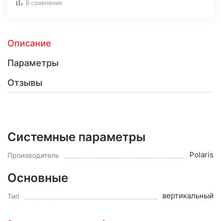
В сравнение
Описание
Параметры
Отзывы
Системные параметры
Polaris
Производитель
Основные
вертикальный
Тип