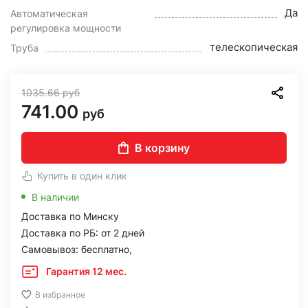
Да
Автоматическая
регулировка мощности
телескопическая
Труба
1035.66
руб
741.00
руб
В корзину
Купить в один клик
В наличии
Доставка по Минску
Доставка по РБ: от 2 дней
Самовывоз: бесплатно,
Гарантия 12 мес.
В избранное