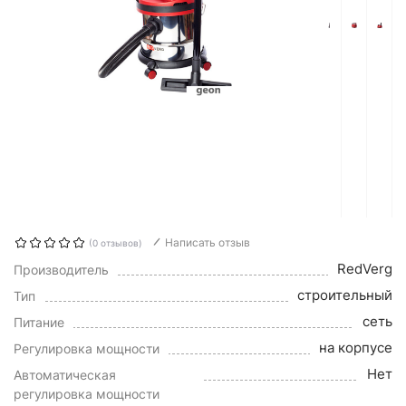
Написать отзыв
(0 отзывов)
RedVerg
Производитель
строительный
Тип
сеть
Питание
на корпусе
Регулировка мощности
Нет
Автоматическая
регулировка мощности