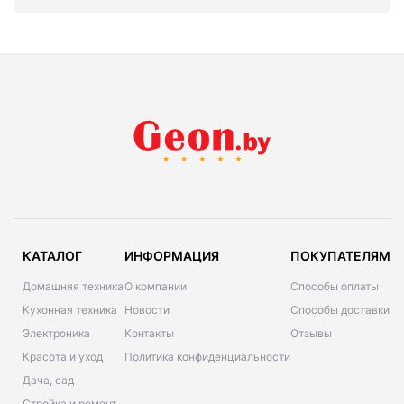
КАТАЛОГ
ИНФОРМАЦИЯ
ПОКУПАТЕЛЯМ
Домашняя техника
О компании
Способы оплаты
Кухонная техника
Новости
Способы доставки
Электроника
Контакты
Отзывы
Красота и уход
Политика конфиденциальности
Дача, сад
Стройка и ремонт