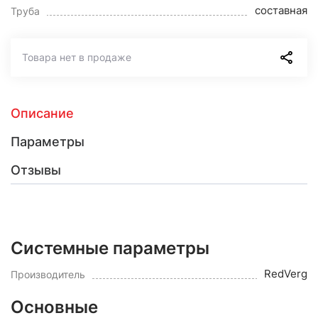
составная
Труба
Товара нет в продаже
Описание
Параметры
Отзывы
Системные параметры
RedVerg
Производитель
Основные