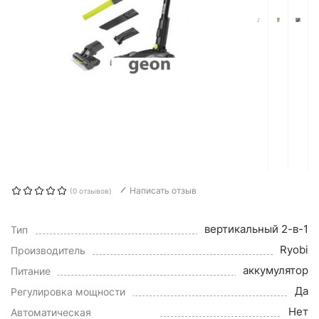
Написать отзыв
(0 отзывов)
вертикальный 2-в-1
Тип
Ryobi
Производитель
аккумулятор
Питание
Да
Регулировка мощности
Нет
Автоматическая