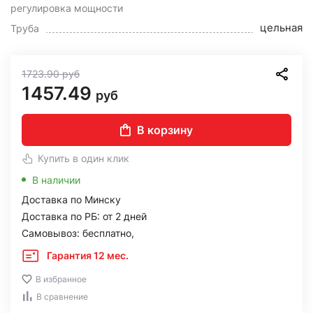
регулировка мощности
цельная
Труба
1723.90
руб
1457.49
руб
В корзину
Купить в один клик
В наличии
Доставка по Минску
Доставка по РБ: от 2 дней
Самовывоз: бесплатно,
Гарантия 12 мес.
В избранное
В сравнение