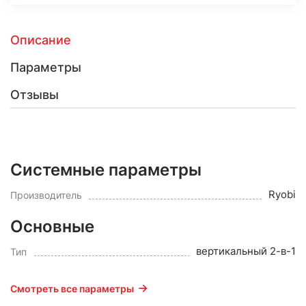
Описание
Параметры
Отзывы
Системные параметры
Ryobi
Производитель
Основные
вертикальный 2-в-1
Тип
Смотреть все параметры