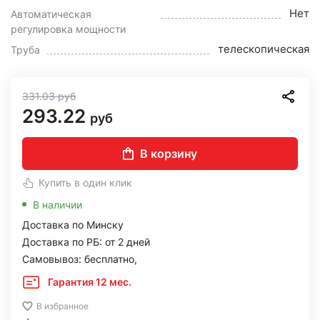
Нет
Автоматическая
регулировка мощности
телескопическая
Труба
331.03
руб
293.22
руб
В корзину
Купить в один клик
В наличии
Доставка по Минску
Доставка по РБ: от 2 дней
Самовывоз: бесплатно,
Гарантия 12 мес.
В избранное