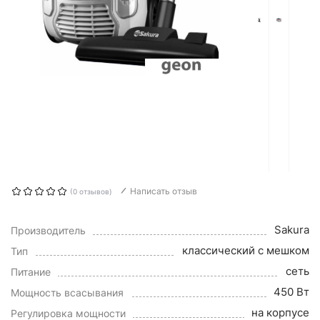
Написать отзыв
(0 отзывов)
Sakura
Производитель
классический с мешком
Тип
сеть
Питание
450 Вт
Мощность всасывания
на корпусе
Регулировка мощности