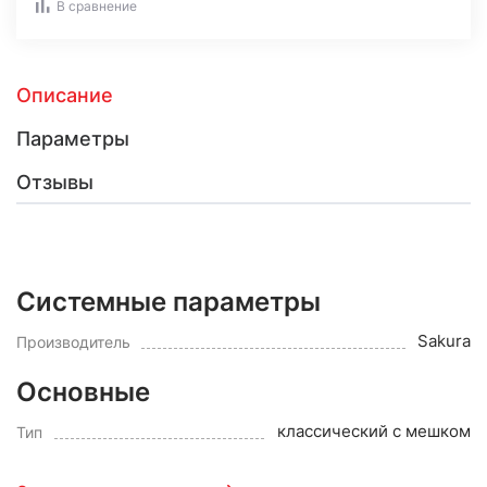
В сравнение
Описание
Параметры
Отзывы
Системные параметры
Sakura
Производитель
Основные
классический с мешком
Тип